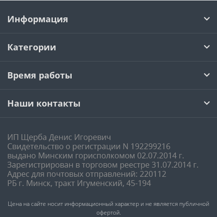
Информация
Категории
Время работы
Наши контакты
Цена на сайте носит информационный характер и не является публичной
офертой.