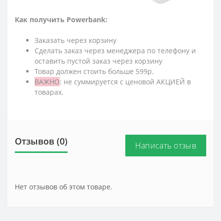
Как получить Powerbank:
Заказать через корзину
Сделать заказ через менеджера по телефону и
оставить пустой заказ через корзину
Товар должен стоить больше 599р.
ВАЖНО
: не суммируется с ценовой АКЦИЕЙ в
товарах.
Отзывов (0)
Написать отзыв
Нет отзывов об этом товаре.