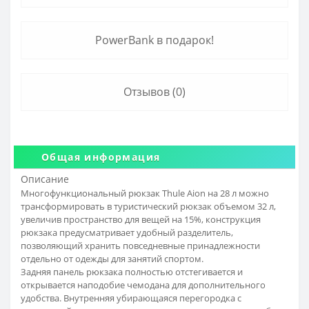
PowerBank в подарок!
Отзывов (0)
Общая информация
Описание
Многофункциональный рюкзак Thule Aion на 28 л можно
трансформировать в туристический рюкзак объемом 32 л,
увеличив пространство для вещей на 15%, конструкция
рюкзака предусматривает удобный разделитель,
позволяющий хранить повседневные принадлежности
отдельно от одежды для занятий спортом.
Задняя панель рюкзака полностью отстегивается и
открывается наподобие чемодана для дополнительного
удобства. Внутренняя убирающаяся перегородка с