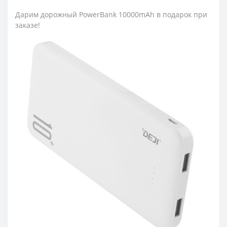
Дарим дорожный PowerBank 10000mAh в подарок при
заказе!