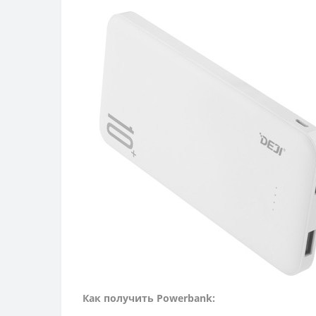
Как получить Powerbank: