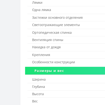
Лямки
Одна лямка
Застежки основного отделения
Светоотражающие элементы
Ортопедическая спинка
Вентиляция спины
Накидка от дождя
Крепления
Особенности конструкции
Размеры и вес
Ширина
Глубина
Высота
Вес