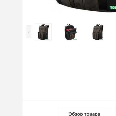
‹
Обзор товара