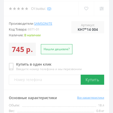
Отзывы:
(0)
Производители
SAMSONITE
Артикул:
Код Товара:
6971-01
KH7*14 004
Наличие:
В наличии
745 р.
Нашли дешевле?
Купить в один клик
Введите номер телефона и мы перезвоним
Купить
Основные характеристики
Все характеристики
Объём:
18 л
Вес:
0.8 кг