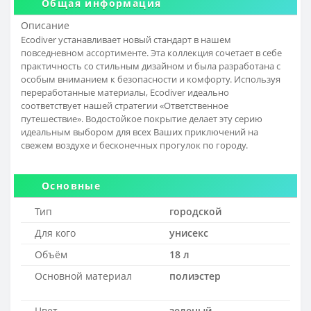
Общая информация
Описание
Ecodiver устанавливает новый стандарт в нашем
повседневном ассортименте. Эта коллекция сочетает в себе
практичность со стильным дизайном и была разработана с
особым вниманием к безопасности и комфорту. Используя
переработанные материалы, Ecodiver идеально
соответствует нашей стратегии «Ответственное
путешествие». Водостойкое покрытие делает эту серию
идеальным выбором для всех Ваших приключений на
свежем воздухе и бесконечных прогулок по городу.
Основные
Тип
городской
Для кого
унисекс
Объём
18 л
Основной материал
полиэстер
Цвет
зеленый