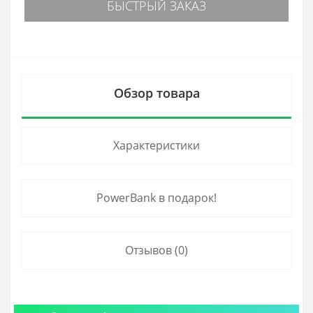
БЫСТРЫЙ ЗАКАЗ
Обзор товара
Характеристики
PowerBank в подарок!
Отзывов (0)