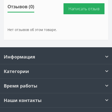
Отзывов (0)
Написать отзыв
Нет отзывов об этом товаре.
Информация
Категории
Время работы
Наши контакты