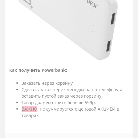
Как получить Powerbank:
Заказать через корзину
Сделать заказ через менеджера по телефону и
оставить пустой заказ через корзину
Товар должен стоить больше 599р.
ВАЖНО
: не суммируется с ценовой АКЦИЕЙ в
товарах.