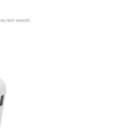
к при заказе!