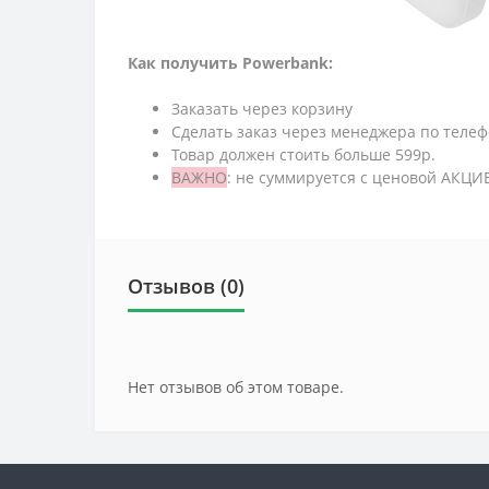
Как получить Powerbank:
Заказать через корзину
Сделать заказ через менеджера по телеф
Товар должен стоить больше 599р.
ВАЖНО
: не суммируется с ценовой АКЦИЕ
Отзывов (0)
Нет отзывов об этом товаре.