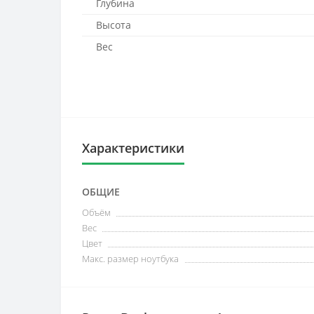
Глубина
Высота
Вес
Характеристики
ОБЩИЕ
Объём
Вес
Цвет
Макс. размер ноутбука