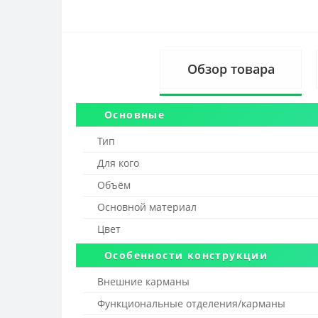
Обзор товара
Основные
Тип
Для кого
Объём
Основной материал
Цвет
Особенности конструкции
Внешние карманы
Функциональные отделения/карманы