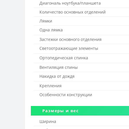
Диагональ ноутбука/планшета
Количество основных отделений
Лямки
Одна лямка
Застежки основного отделения
Светоотражающие элементы
Ортопедическая спинка
Вентиляция спины
Накидка от дождя
Крепления
Особенности конструкции
Размеры и вес
Ширина