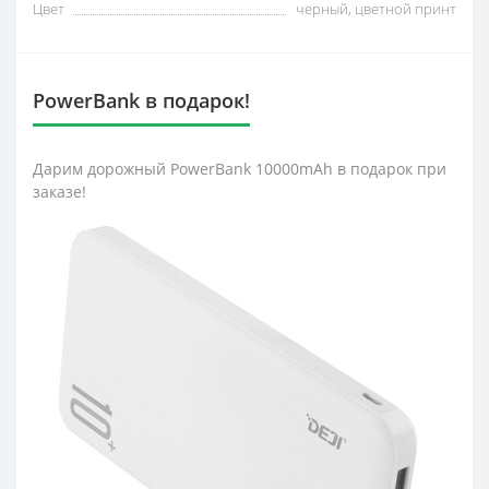
Цвет
черный, цветной принт
PowerBank в подарок!
Дарим дорожный PowerBank 10000mAh в подарок при
заказе!