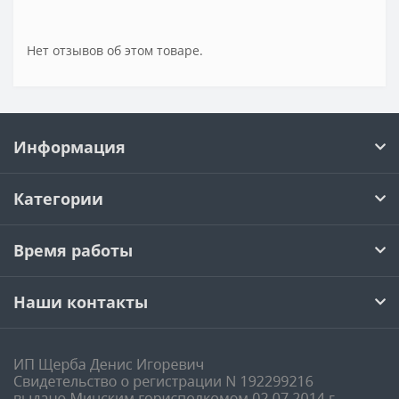
Нет отзывов об этом товаре.
Информация
Категории
Время работы
Наши контакты