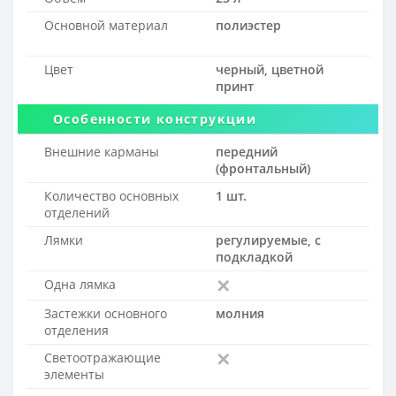
Основной материал
полиэстер
Цвет
черный, цветной
принт
Особенности конструкции
Внешние карманы
передний
(фронтальный)
Количество основных
1 шт.
отделений
Лямки
регулируемые, с
подкладкой
Одна лямка
Застежки основного
молния
отделения
Светоотражающие
элементы