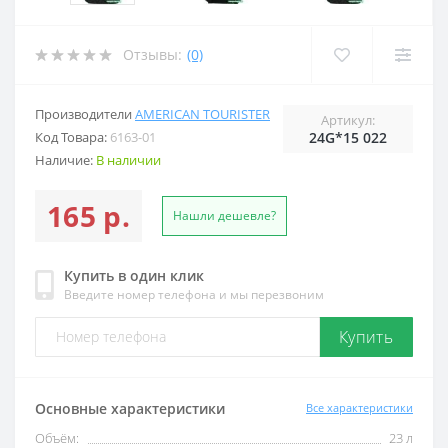
Отзывы:
(0)
Производители
AMERICAN TOURISTER
Артикул:
Код Товара:
6163-01
24G*15 022
Наличие:
В наличии
165 р.
Нашли дешевле?
Купить в один клик
Введите номер телефона и мы перезвоним
Купить
Основные характеристики
Все характеристики
Объём:
23 л