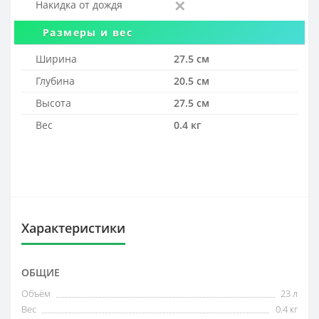
Накидка от дождя
Размеры и вес
Ширина
27.5 см
Глубина
20.5 см
Высота
27.5 см
Вес
0.4 кг
Характеристики
ОБЩИЕ
Объём
23 л
Вес
0.4 кг