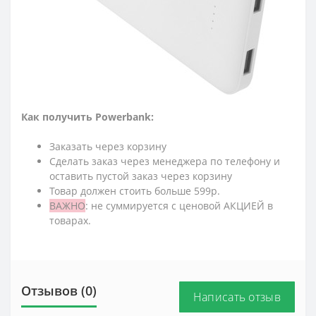
Как получить Powerbank:
Заказать через корзину
Сделать заказ через менеджера по телефону и
оставить пустой заказ через корзину
Товар должен стоить больше 599р.
ВАЖНО
: не суммируется с ценовой АКЦИЕЙ в
товарах.
Отзывов (0)
Написать отзыв