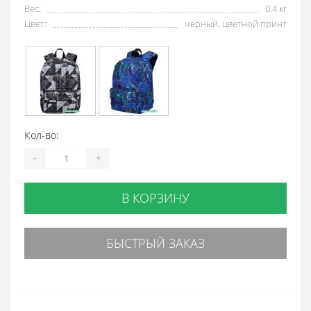
Вес:
0.4 кг
Цвет:
черный, цветной принт
Кол-во:
-
+
В КОРЗИНУ
БЫСТРЫЙ ЗАКАЗ