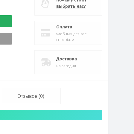
выбрать нас?
Оплата
удобным для вас
способом
Доставка
на сегодня
Отзывов (0)