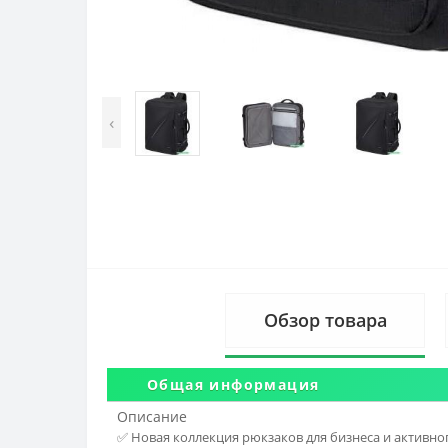
‹
Обзор товара
Общая информация
Описание
✅ Новая коллекция рюкзаков для бизнеса и активно