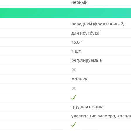
черный
передний (фронтальный)
для ноутбука
15.6 "
1 шт.
регулируемые
молния
грудная стяжка
увеличение размера, крепл