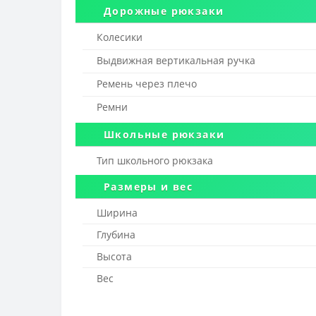
Дорожные рюкзаки
Колесики
Выдвижная вертикальная ручка
Ремень через плечо
Ремни
Школьные рюкзаки
Тип школьного рюкзака
Размеры и вес
Ширина
Глубина
Высота
Вес