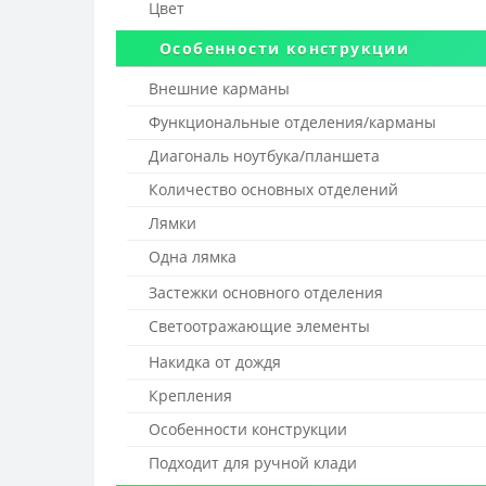
Цвет
Особенности конструкции
Внешние карманы
Функциональные отделения/карманы
Диагональ ноутбука/планшета
Количество основных отделений
Лямки
Одна лямка
Застежки основного отделения
Светоотражающие элементы
Накидка от дождя
Крепления
Особенности конструкции
Подходит для ручной клади