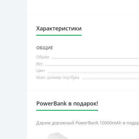
Характеристики
ОБЩИЕ
Объём
Вес
Цвет
Макс. размер ноутбука
PowerBank в подарок!
Дарим дорожный PowerBank 10000mAh в подаро