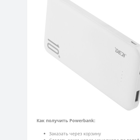
Как получить Powerbank:
Заказать через корзину