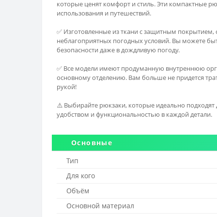
которые ценят комфорт и стиль. Эти компактные рю
использования и путешествий.
✅ Изготовленные из ткани с защитным покрытием,
неблагоприятных погодных условий. Вы можете быт
безопасности даже в дождливую погоду.
✅ Все модели имеют продуманную внутреннюю орга
основному отделению. Вам больше не придется тра
рукой!
⚠️ Выбирайте рюкзаки, которые идеально подходят 
удобством и функциональностью в каждой детали.
Основные
Тип
Для кого
Объём
Основной материал