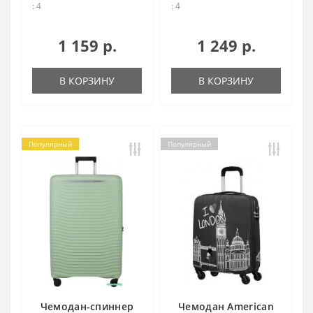
: 4
: 4
1 159 р.
1 249 р.
В КОРЗИНУ
В КОРЗИНУ
Популярный
Популярный
Чемодан-спиннер
Чемодан American