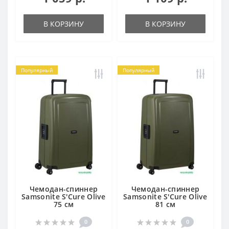
В КОРЗИНУ
В КОРЗИНУ
Популярный
Популярный
Чемодан-спиннер
Чемодан-спиннер
Samsonite S'Cure Olive
Samsonite S'Cure Olive
75 см
81 см
0
0