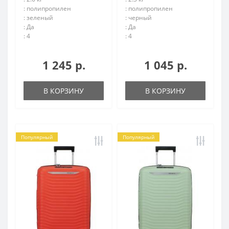
: полипропилен
: полипропилен
: зеленый
: черный
: Да
: Да
: 4
: 4
1 245 р.
1 045 р.
В КОРЗИНУ
В КОРЗИНУ
Популярный
Популярный