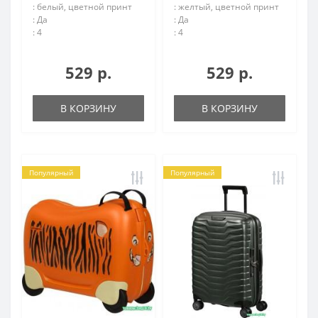
: белый, цветной принт
: желтый, цветной принт
: Да
: Да
: 4
: 4
529 р.
529 р.
В КОРЗИНУ
В КОРЗИНУ
Популярный
Популярный