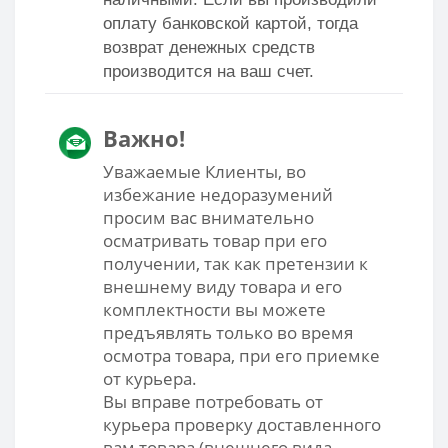
оплату банковской картой, тогда
возврат денежных средств
производится на ваш счет.
Важно!
Уважаемые Клиенты, во
избежание недоразумений
просим вас внимательно
осматривать товар при его
получении, так как претензии к
внешнему виду товара и его
комплектности вы можете
предъявлять только во время
осмотра товара, при его приемке
от курьера.
Вы вправе потребовать от
курьера проверку доставленного
вам товара (внешнего вида,