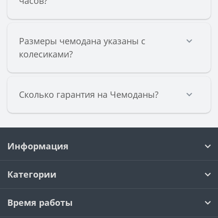
часов?
Размеры чемодана указаны с
колесиками?
Сколько гарантия на Чемоданы?
Информация
Категории
Время работы