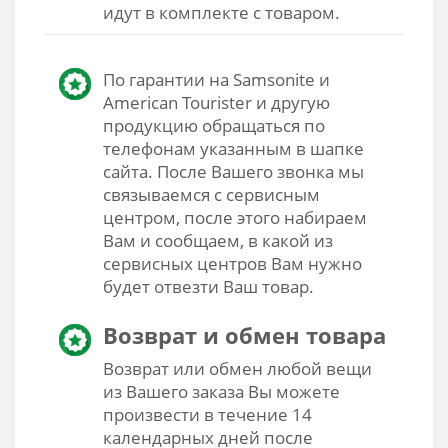
идут в комплекте с товаром.
По гарантии на Samsonite и
American Tourister и другую
продукцию обращаться по
телефонам указанным в шапке
сайта. После Вашего звонка мы
связываемся с сервисным
центром, после этого набираем
Вам и сообщаем, в какой из
сервисных центров Вам нужно
будет отвезти Ваш товар.
Возврат и обмен товара
Возврат или обмен любой вещи
из Вашего заказа Вы можете
произвести в течение 14
календарных дней после