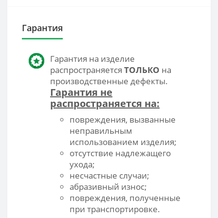
Гарантия
Гарантия на изделие
распространяется
ТОЛЬКО
на
производственные дефекты.
Гарантия не
распространяется на:
повреждения, вызванные
неправильным
использованием изделия;
отсутствие надлежащего
ухода;
несчастные случаи;
абразивный износ;
повреждения, полученные
при транспортировке.