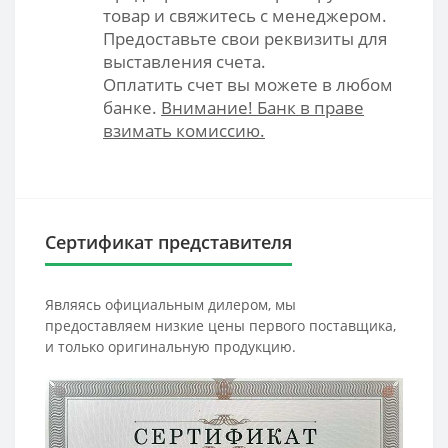
товар и свяжитесь с менеджером.
Предоставьте свои реквизиты для
выставления счета.
Оплатить счет вы можете в любом
банке.
Внимание! Банк в праве
взимать комиссию.
Сертификат представителя
Являясь официальным дилером, мы
предоставляем низкие цены первого поставщика,
и только оригинальную продукцию.