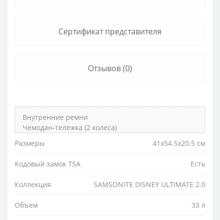
Сертификат представителя
Отзывов (0)
Внутренние ремни
Чемодан-тележка (2 колеса)
Размеры
41x54.5x20.5 см
Кодовый замок TSA
Есть
Коллекция
SAMSONITE DISNEY ULTIMATE 2.0
Объем
33 л