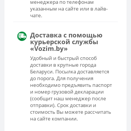
менеджера по телефонам
указанным на сайте или в лайв-
чате.
Доставка с помощью
курьерской службы
«Vozim.by»
Удобный и быстрый способ
доставки в крупные города
Беларуси. Посылка доставляется
до порога. Для получения
необходимо предъявить паспорт
и номер грузовой декларации
(сообщит наш менеджер после
отправки). Срок доставки и
стоимость Вы можете рассчитать
на сайте компании.