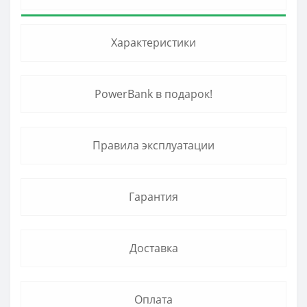
Характеристики
PowerBank в подарок!
Правила эксплуатации
Гарантия
Доставка
Оплата