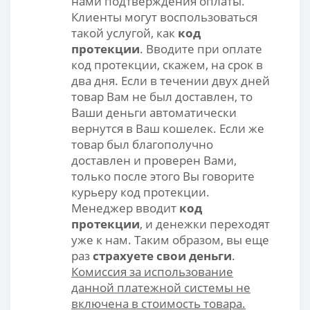
нами подтверждения оплаты.
Клиенты могут воспользоваться
такой услугой, как
код
протекции
. Вводите при оплате
код протекции, скажем, на срок в
два дня. Если в течении двух дней
товар Вам не был доставлен, то
Ваши деньги автоматически
вернутся в Ваш кошелек. Если же
товар был благополучно
доставлен и проверен Вами,
только после этого Вы говорите
курьеру код протекции.
Менеджер вводит
код
протекции
, и денежки переходят
уже к нам. Таким образом, вы еще
раз
страхуете свои деньги
.
Комиссия за использование
данной платежной системы не
включена в стоимость товара.