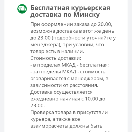
Бесплатная курьерская
доставка по Минску
При оформлении заказа до 20.00,
возможна доставка в этот же день
до 23.00 (подробности уточняйте у
менеджера), при условии, что
товар есть в наличии.
Стоимость доставки:
- в пределах МКАД - бесплатная;
- за пределы МКАД - стоимость
оговаривается с менеджером, в
зависимости от расстояния.
Доставка осуществляется
ежедневно начиная с 10.00 до
23.00.
Проверка товара в присутствии
курьера, а также все
взаиморасчеты должны быть