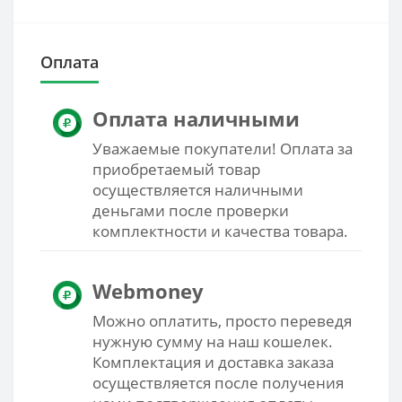
Оплата
Оплата наличными
Уважаемые покупатели! Оплата за
приобретаемый товар
осуществляется наличными
деньгами после проверки
комплектности и качества товара.
Webmoney
Можно оплатить, просто переведя
нужную сумму на наш кошелек.
Комплектация и доставка заказа
осуществляется после получения