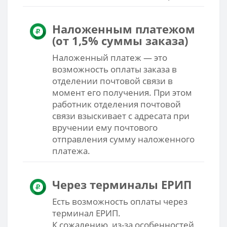
Наложенным платежом
(от
1,5%
суммы заказа)
Наложенный платеж — это
возможность оплаты заказа в
отделении почтовой связи в
момент его получения. При этом
работник отделения почтовой
связи взыскивает с адресата при
вручении ему почтового
отправления сумму наложенного
платежа.
Через терминалы ЕРИП
Есть возможность оплаты через
терминал ЕРИП.
К сожалению, из-за особенностей