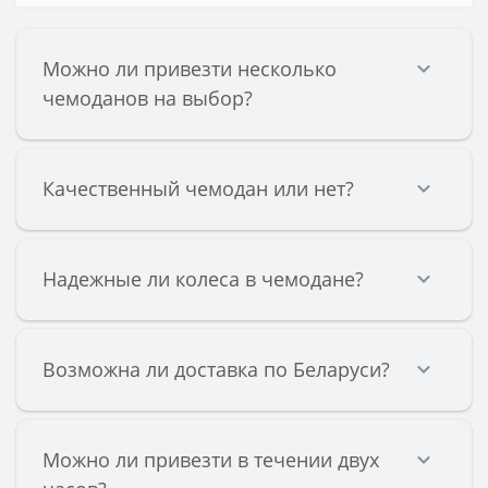
Можно ли привезти несколько
чемоданов на выбор?
Качественный чемодан или нет?
Надежные ли колеса в чемодане?
Возможна ли доставка по Беларуси?
Можно ли привезти в течении двух