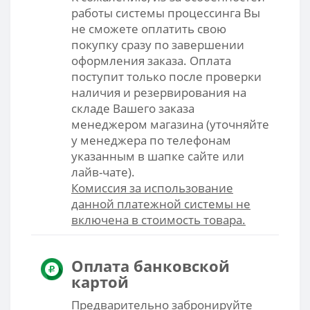
работы системы процессинга Вы
не сможете оплатить свою
покупку сразу по завершении
оформления заказа. Оплата
поступит только после проверки
наличия и резервирования на
складе Вашего заказа
менеджером магазина (уточняйте
у менеджера по телефонам
указанным в шапке сайте или
лайв-чате).
Комиссия за использование
данной платежной системы не
включена в стоимость товара.
Оплата банковской
картой
Предварительно забронируйте