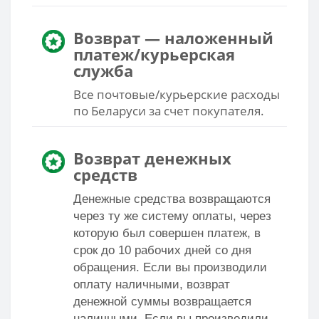
Возврат — наложенный
платеж/курьерская
служба
Все почтовые/курьерские расходы
по Беларуси за счет покупателя.
Возврат денежных
средств
Денежные средства возвращаются
через ту же систему оплаты, через
которую был совершен платеж, в
срок до 10 рабочих дней со дня
обращения. Если вы производили
оплату наличными, возврат
денежной суммы возвращается
наличными. Если вы производили