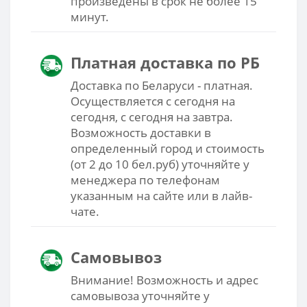
произведены в срок не более 15
минут.
Платная доставка по РБ
Доставка по Беларуси - платная.
Осуществляется с сегодня на
сегодня, с сегодня на завтра.
Возможность доставки в
определенный город и стоимость
(от 2 до 10 бел.руб) уточняйте у
менеджера по телефонам
указанным на сайте или в лайв-
чате.
Самовывоз
Внимание! Возможность и адрес
самовывоза уточняйте у