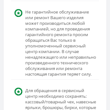
Не гарантийное обслуживание
или ремонт Вашего изделия
может производиться любой
компанией, но для проведения
гарантийного ремонта просим
обращаться Вас только в
уполномоченный сервисный
центр компании. В случае
ненадлежащего или неправильно
произведенного технического
обслуживания или ремонта
настоящая гарантия теряет силу.
Для обращения в сервисный
центр необходимо сохранять:
кассовый/товарный чек, навесные
ярлыки, брошюры, бирки, которые