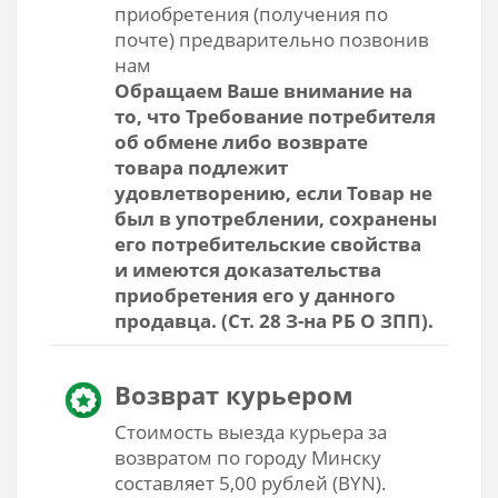
приобретения (получения по
почте) предварительно позвонив
нам
Обращаем Ваше внимание на
то, что Требование потребителя
об обмене либо возврате
товара подлежит
удовлетворению, если Товар не
был в употреблении, сохранены
его потребительские свойства
и имеются доказательства
приобретения его у данного
продавца.
(Ст. 28 З-на РБ О ЗПП).
Возврат курьером
Стоимость выезда курьера за
возвратом по городу Минску
составляет 5,00 рублей (BYN).