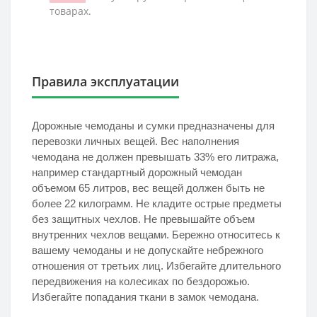
товарах.
Правила эксплуатации
Дорожные чемоданы и сумки предназначены для 
перевозки личных вещей. Вес наполнения 
чемодана не должен превышать 33% его литража, 
например стандартный дорожный чемодан 
объемом 65 литров, вес вещей должен быть не 
более 22 килограмм. Не кладите острые предметы 
без защитных чехлов. Не превышайте объем 
внутренних чехлов вещами. Бережно относитесь к 
вашему чемоданы и не допускайте небрежного 
отношения от третьих лиц. Избегайте длительного 
передвижения на колесиках по бездорожью. 
Избегайте попадания ткани в замок чемодана. 