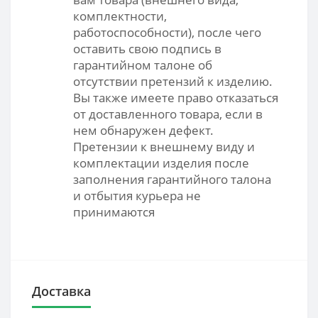
комплектности,
работоспособности), после чего
оставить свою подпись в
гарантийном талоне об
отсутствии претензий к изделию.
Вы также имеете право отказаться
от доставленного товара, если в
нем обнаружен дефект.
Претензии к внешнему виду и
комплектации изделия после
заполнения гарантийного талона
и отбытия курьера не
принимаются
Доставка