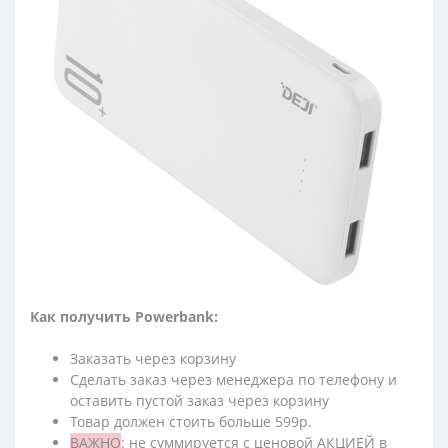
Как получить Powerbank:
Заказать через корзину
Сделать заказ через менеджера по телефону и
оставить пустой заказ через корзину
Товар должен стоить больше 599р.
ВАЖНО
: не суммируется с ценовой АКЦИЕЙ в