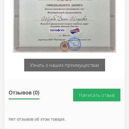
Узнать о наших преимуществах
Отзывов (0)
Написать отзыв
Нет отзывов об этом товаре.